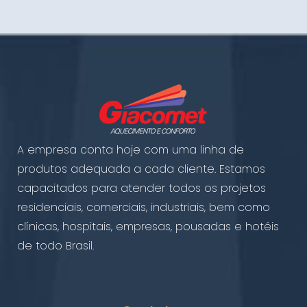
A empresa conta hoje com uma linha de
produtos adequada a cada cliente. Estamos
capacitados para atender todos os projetos
residenciais, comerciais, industriais, bem como
clínicas, hospitais, empresas, pousadas e hotéis
de todo Brasil.