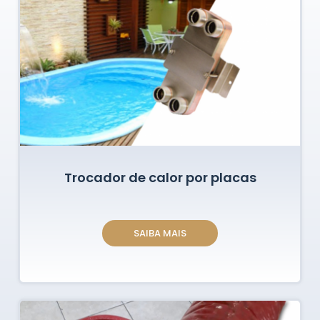
Trocador de calor por placas
SAIBA MAIS