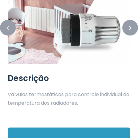
Descrição
Válvulas termostáticas para controle individual da
temperatura dos radiadores.