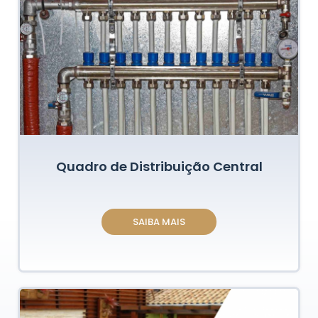
Quadro de Distribuição Central
SAIBA MAIS