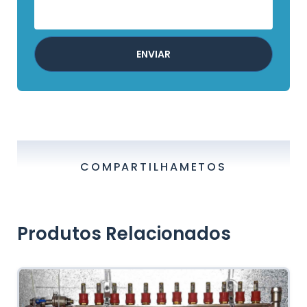
ENVIAR
COMPARTILHAMETOS
Produtos Relacionados