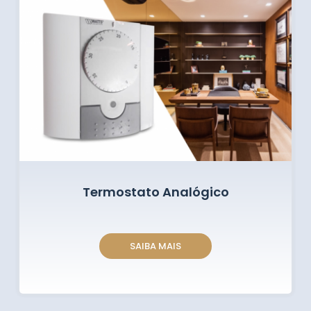
Termostato Analógico
SAIBA MAIS