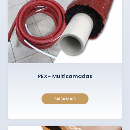
PEX - Multicamadas
SAIBA MAIS