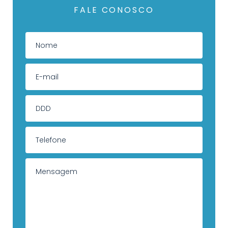
FALE CONOSCO