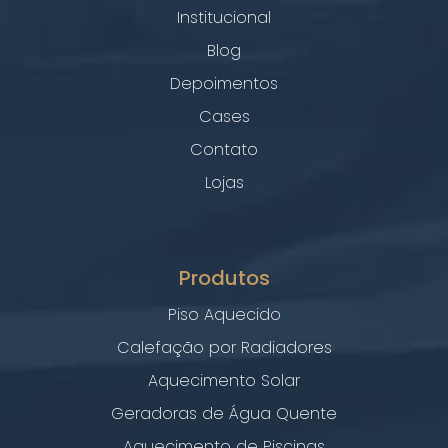
Institucional
Blog
Depoimentos
Cases
Contato
Lojas
Produtos
Piso Aquecido
Calefação por Radiadores
Aquecimento Solar
Geradoras de Água Quente
Aquecimento de Piscinas