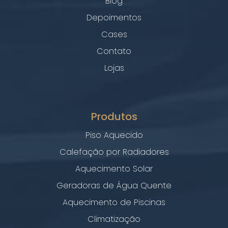
Blog
Depoimentos
Cases
Contato
Lojas
Produtos
Piso Aquecido
Calefação por Radiadores
Aquecimento Solar
Geradoras de Água Quente
Aquecimento de Piscinas
Climatização