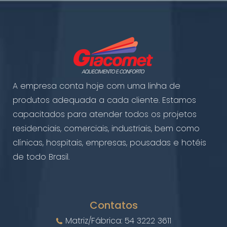
A empresa conta hoje com uma linha de
produtos adequada a cada cliente. Estamos
capacitados para atender todos os projetos
residenciais, comerciais, industriais, bem como
clínicas, hospitais, empresas, pousadas e hotéis
de todo Brasil.
Contatos
Matriz/Fábrica: 54 3222 3611