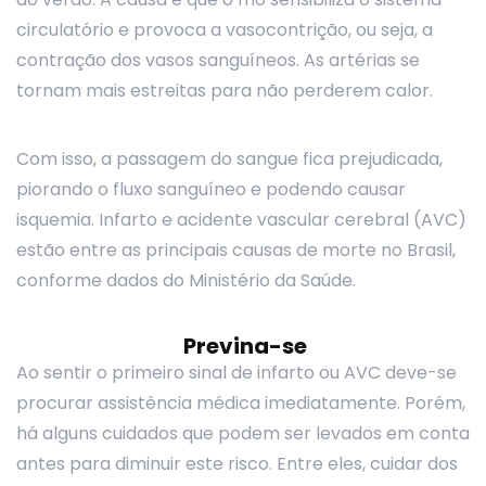
circulatório e provoca a vasocontrição, ou seja, a
contração dos vasos sanguíneos. As artérias se
tornam mais estreitas para não perderem calor.
Com isso, a passagem do sangue fica prejudicada,
piorando o fluxo sanguíneo e podendo causar
isquemia. Infarto e acidente vascular cerebral (AVC)
estão entre as principais causas de morte no Brasil,
conforme dados do Ministério da Saúde.
Previna-se
Ao sentir o primeiro sinal de infarto ou AVC deve-se
procurar assistência médica imediatamente. Porém,
há alguns cuidados que podem ser levados em conta
antes para diminuir este risco. Entre eles, cuidar dos