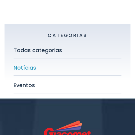
CATEGORIAS
Todas categorias
Notícias
Eventos