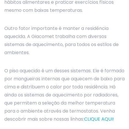
hábitos alimentares e praticar exercícios físicos
mesmo com baixas temperaturas.
Outro fator importante é manter a residência
aquecida. A Giacomet trabalha com diversos
sistemas de aquecimento, para todos os estilos de
ambientes.
O piso aquecido é um desses sistemas. Ele é formado
por mangueiras internas que aquecem de baixo para
cima e distribuem o calor por toda residência. Há
ainda os sistemas de aquecimento por radiadores,
que permitem a seleção da melhor temperatura
para o ambiente através de termostatos. Venha
descobrir mais sobre nossas linhas:
CLIQUE AQUI!