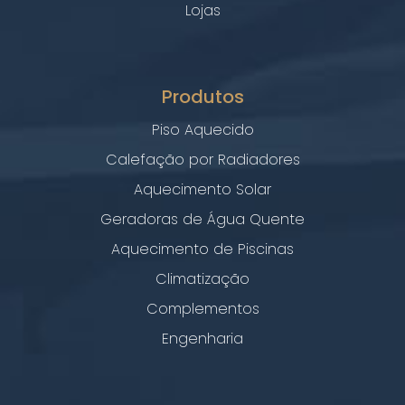
Lojas
Produtos
Piso Aquecido
Calefação por Radiadores
Aquecimento Solar
Geradoras de Água Quente
Aquecimento de Piscinas
Climatização
Complementos
Engenharia