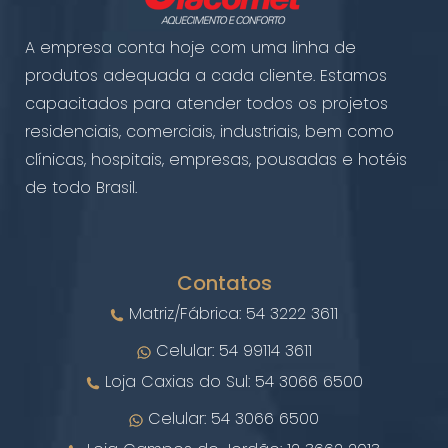
A empresa conta hoje com uma linha de
produtos adequada a cada cliente. Estamos
capacitados para atender todos os projetos
residenciais, comerciais, industriais, bem como
clínicas, hospitais, empresas, pousadas e hotéis
de todo Brasil.
Contatos
Matriz/Fábrica: 54 3222 3611
Celular: 54 99114 3611
Loja Caxias do Sul: 54 3066 6500
Celular: 54 3066 6500